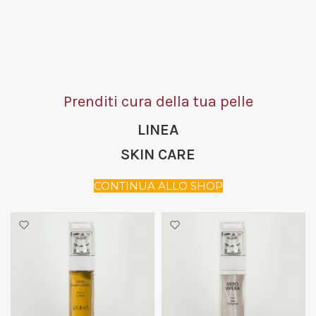
Prenditi cura della tua pelle
LINEA
SKIN CARE
CONTINUA ALLO SHOP