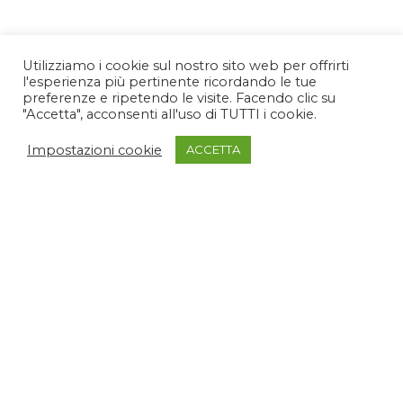
Utilizziamo i cookie sul nostro sito web per offrirti
l'esperienza più pertinente ricordando le tue
preferenze e ripetendo le visite. Facendo clic su
"Accetta", acconsenti all'uso di TUTTI i cookie.
Impostazioni cookie
ACCETTA