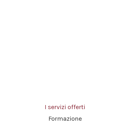
I servizi offerti
Formazione