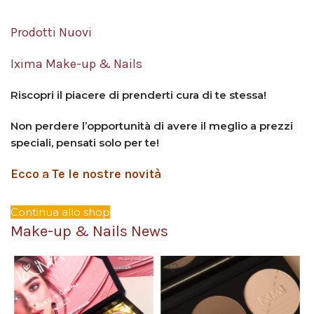
Prodotti Nuovi
Ixima Make-up & Nails
Riscopri il piacere di prenderti cura di te stessa!
Non perdere l’opportunità di avere il meglio a prezzi
speciali, pensati solo per te!
Ecco a Te le nostre novità
Continua allo shop
Make-up & Nails News