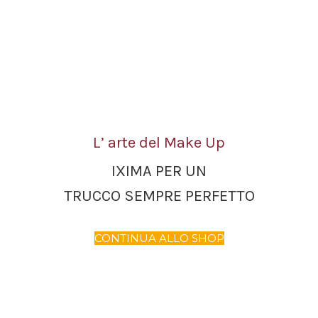
L’ arte del Make Up
IXIMA PER UN
TRUCCO SEMPRE PERFETTO
CONTINUA ALLO SHOP