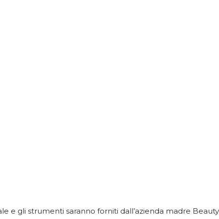
iale e gli strumenti saranno forniti dall’azienda madre Beauty i