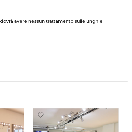
ovrà avere nessun trattamento sulle unghie
.