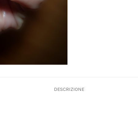
DESCRIZIONE