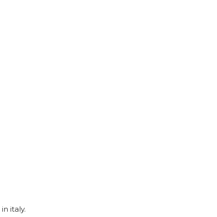
n italy.