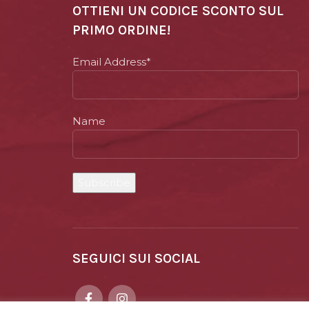
OTTIENI UN CODICE SCONTO SUL
PRIMO ORDINE!
Email Address*
Name
SEGUICI SUI SOCIAL