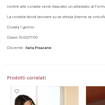
Inoltre alle corsiste verrà rilasciato un attestato di Form
La corsista dovrà lavorare su se stessa (tranne se onico
Durata 1 giorno.
Orario 10.00/17.00
Docente :
Ilaria Pisacane
Prodotti correlati