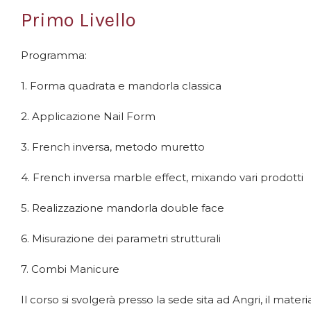
Primo Livello
Programma:
1. Forma quadrata e mandorla classica
2. Applicazione Nail Form
3. French inversa, metodo muretto
4. French inversa marble effect, mixando vari prodotti
5. Realizzazione mandorla double face
6. Misurazione dei parametri strutturali
7. Combi Manicure
Il corso si svolgerà presso la sede sita ad Angri, il mater